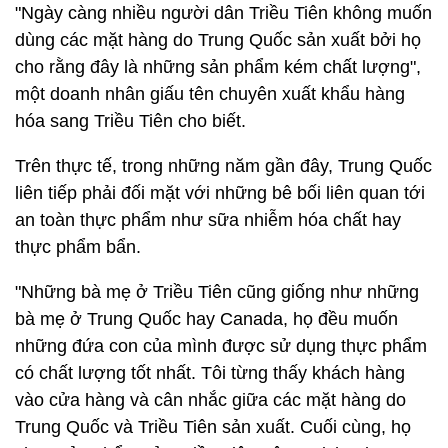
"Ngày càng nhiều người dân Triều Tiên không muốn
dùng các mặt hàng do Trung Quốc sản xuất bởi họ
cho rằng đây là những sản phẩm kém chất lượng",
một doanh nhân giấu tên chuyên xuất khẩu hàng
hóa sang Triều Tiên cho biết.
Trên thực tế, trong những năm gần đây, Trung Quốc
liên tiếp phải đối mặt với những bê bối liên quan tới
an toàn thực phẩm như sữa nhiễm hóa chất hay
thực phẩm bẩn.
"Những bà mẹ ở Triều Tiên cũng giống như những
bà mẹ ở Trung Quốc hay Canada, họ đều muốn
những đứa con của mình được sử dụng thực phẩm
có chất lượng tốt nhất. Tôi từng thấy khách hàng
vào cửa hàng và cân nhắc giữa các mặt hàng do
Trung Quốc và Triều Tiên sản xuất. Cuối cùng, họ