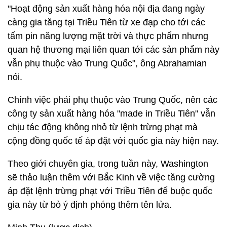
"Hoạt động sản xuất hàng hóa nội địa đang ngày
càng gia tăng tại Triều Tiên từ xe đạp cho tới các
tấm pin năng lượng mặt trời và thực phẩm nhưng
quan hệ thương mại liên quan tới các sản phẩm này
vẫn phụ thuộc vào Trung Quốc", ông Abrahamian
nói.
Chính việc phải phụ thuộc vào Trung Quốc, nên các
công ty sản xuất hàng hóa "made in Triều Tiên" vẫn
chịu tác động không nhỏ từ lệnh trừng phạt mà
cộng đồng quốc tế áp đặt với quốc gia này hiện nay.
Theo giới chuyên gia, trong tuần này, Washington
sẽ thảo luận thêm với Bắc Kinh về việc tăng cường
áp đặt lệnh trừng phạt với Triều Tiên để buộc quốc
gia này từ bỏ ý định phóng thêm tên lửa.