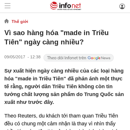
Thế giới
Vì sao hàng hóa "made in Triều
Tiên" ngày càng nhiều?
09/05/2017 - 12:38
Sự xuất hiện ngày càng nhiều của các loại hàng
hóa "made in Triều Tiên" đã phản ánh một thực
tế rằng, người dân Triều Tiên không còn tin
tưởng chất lượng sản phẩm do Trung Quốc sản
xuất như trước đây.
Theo Reuters, du khách tới tham quan Triều Tiên
đều có chung một cảm nhận là thay vì nhìn thấy