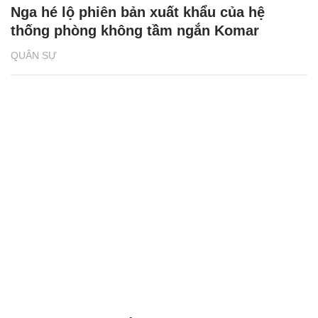
Nga hé lộ phiên bản xuất khẩu của hệ
thống phòng không tầm ngắn Komar
QUÂN SỰ