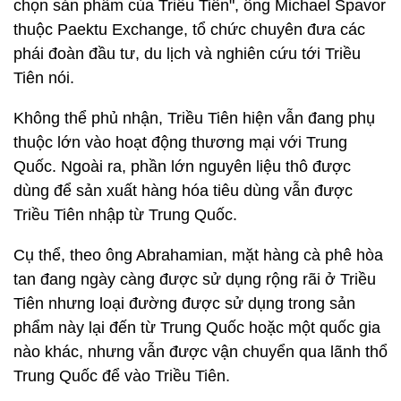
chọn sản phẩm của Triều Tiên", ông Michael Spavor
thuộc Paektu Exchange, tổ chức chuyên đưa các
phái đoàn đầu tư, du lịch và nghiên cứu tới Triều
Tiên nói.
Không thể phủ nhận, Triều Tiên hiện vẫn đang phụ
thuộc lớn vào hoạt động thương mại với Trung
Quốc. Ngoài ra, phần lớn nguyên liệu thô được
dùng để sản xuất hàng hóa tiêu dùng vẫn được
Triều Tiên nhập từ Trung Quốc.
Cụ thể, theo ông Abrahamian, mặt hàng cà phê hòa
tan đang ngày càng được sử dụng rộng rãi ở Triều
Tiên nhưng loại đường được sử dụng trong sản
phẩm này lại đến từ Trung Quốc hoặc một quốc gia
nào khác, nhưng vẫn được vận chuyển qua lãnh thổ
Trung Quốc để vào Triều Tiên.