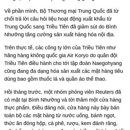
Về phần mình, Bộ Thương mại Trung Quốc đã từ
chối trả lời câu hỏi liệu hoạt động xuất khẩu từ
Trung Quốc sang Triều Tiên đã giảm sút do Bình
Nhưỡng tăng cường sản xuất hàng hóa nội địa.
Trên thực tế, các công ty lớn của Triều Tiên như
hãng hàng không quốc gia Air Koryo do quân đội
Triều Tiên điều hành cho tới tập đoàn Naegohyang
cũng đang đa dạng hóa sản xuất các mặt hàng tiêu
dùng bao gồm thuốc lá và quần áo thể thao.
Hồi tháng trước, một nhóm phóng viên Reuters đã
có mặt tại Bình Nhưỡng và tới thăm một cửa hàng
thực phẩm. Điều đáng nói, cửa hàng này bày bán
toàn bộ các mặt hàng từ nước uống, bánh ngọt,
thức ăn đóng hộp, cà phê, rượu, kem đánh răng,