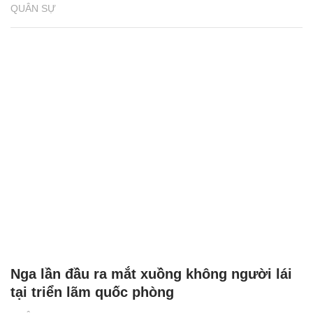
QUÂN SỰ
Nga lần đầu ra mắt xuồng không người lái
tại triển lãm quốc phòng