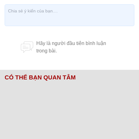
CÓ THỂ BẠN QUAN TÂM