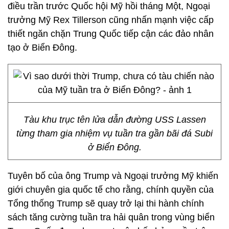
điều trần trước Quốc hội Mỹ hồi tháng Một, Ngoại
trưởng Mỹ Rex Tillerson cũng nhấn mạnh việc cấp
thiết ngăn chặn Trung Quốc tiếp cận các đảo nhân
tạo ở Biển Đông.
Tàu khu trục tên lửa dẫn đường USS Lassen
từng tham gia nhiệm vụ tuần tra gần bãi đá Subi
ở Biển Đông.
Tuyên bố của ông Trump và Ngoại trưởng Mỹ khiến
giới chuyên gia quốc tế cho rằng, chính quyền của
Tổng thống Trump sẽ quay trở lại thi hành chính
sách tăng cường tuần tra hải quân trong vùng biển