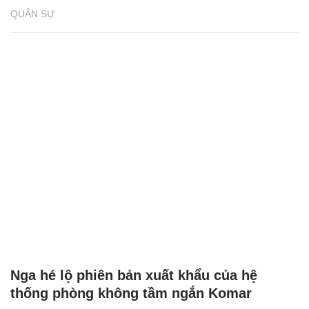
QUÂN SỰ
Nga hé lộ phiên bản xuất khẩu của hệ
thống phòng không tầm ngắn Komar