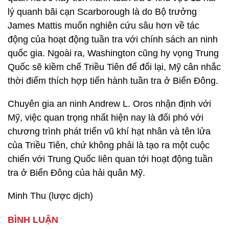
lý quanh bãi cạn Scarborough là do Bộ trưởng
James Mattis muốn nghiên cứu sâu hơn về tác
động của hoạt động tuần tra với chính sách an ninh
quốc gia. Ngoài ra, Washington cũng hy vọng Trung
Quốc sẽ kiềm chế Triều Tiên để đổi lại, Mỹ cân nhắc
thời điểm thích hợp tiến hành tuần tra ở Biển Đông.
Chuyên gia an ninh Andrew L. Oros nhận định với
Mỹ, việc quan trọng nhất hiện nay là đối phó với
chương trình phát triển vũ khí hạt nhân và tên lửa
của Triều Tiên, chứ không phải là tạo ra một cuộc
chiến với Trung Quốc liên quan tới hoạt động tuần
tra ở Biển Đông của hải quân Mỹ.
Minh Thu (lược dịch)