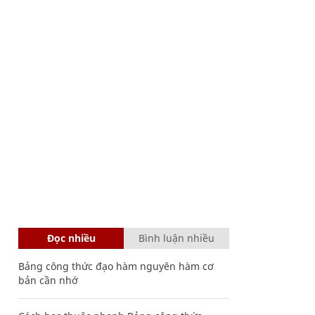
Đọc nhiều
Bình luận nhiều
Bảng công thức đạo hàm nguyên hàm cơ
bản cần nhớ