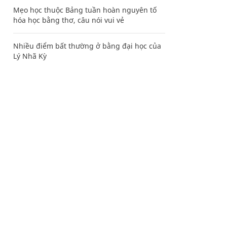
Mẹo học thuộc Bảng tuần hoàn nguyên tố
hóa học bằng thơ, câu nói vui vẻ
Nhiều điểm bất thường ở bằng đại học của
Lý Nhã Kỳ