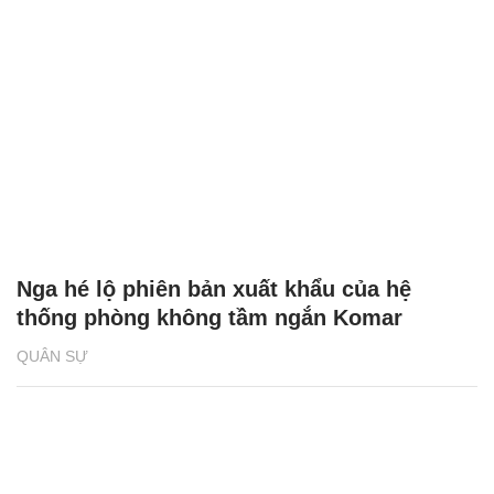
Nga hé lộ phiên bản xuất khẩu của hệ
thống phòng không tầm ngắn Komar
QUÂN SỰ