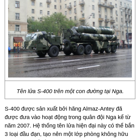
Tên lửa S-400 trên một con đường tại Nga.
S-400 được sản xuất bởi hãng Almaz-Antey đã
được đưa vào hoạt động trong quân đội Nga kể từ
năm 2007. Hệ thống tên lửa hiện đại này có thể bắn
3 loại đầu đạn, tạo nên một lớp phòng không hữu