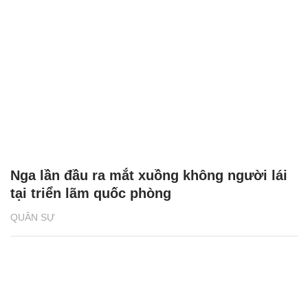
Nga lần đầu ra mắt xuồng không người lái
tại triển lãm quốc phòng
QUÂN SỰ