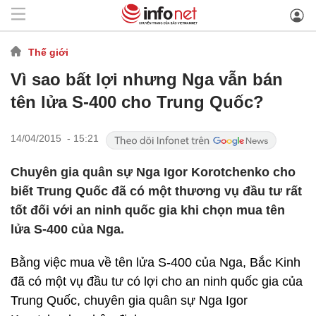
Thế giới
Vì sao bất lợi nhưng Nga vẫn bán
tên lửa S-400 cho Trung Quốc?
14/04/2015 - 15:21
Chuyên gia quân sự Nga Igor Korotchenko cho
biết Trung Quốc đã có một thương vụ đầu tư rất
tốt đối với an ninh quốc gia khi chọn mua tên
lửa S-400 của Nga.
Bằng việc mua về tên lửa S-400 của Nga, Bắc Kinh
đã có một vụ đầu tư có lợi cho an ninh quốc gia của
Trung Quốc, chuyên gia quân sự Nga Igor