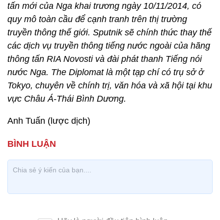
tấn mới của Nga khai trương ngày 10/11/2014, có
quy mô toàn cầu để cạnh tranh trên thị trường
truyền thông thế giới. Sputnik sẽ chính thức thay thế
các dịch vụ truyền thông tiếng nước ngoài của hãng
thông tấn RIA Novosti và đài phát thanh Tiếng nói
nước Nga. The Diplomat là một tạp chí có trụ sở ở
Tokyo, chuyên về chính trị, văn hóa và xã hội tại khu
vực Châu Á-Thái Bình Dương.
Anh Tuấn (lược dịch)