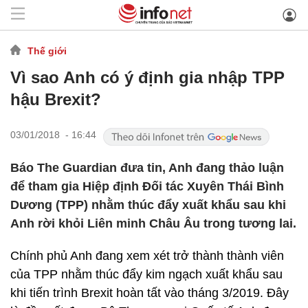
Thế giới
Vì sao Anh có ý định gia nhập TPP
hậu Brexit?
03/01/2018 - 16:44
Báo The Guardian đưa tin, Anh đang thảo luận
để tham gia Hiệp định Đối tác Xuyên Thái Bình
Dương (TPP) nhằm thúc đẩy xuất khẩu sau khi
Anh rời khỏi Liên minh Châu Âu trong tương lai.
Chính phủ Anh đang xem xét trở thành thành viên
của TPP nhằm thúc đẩy kim ngạch xuất khẩu sau
khi tiến trình Brexit hoàn tất vào tháng 3/2019. Đây