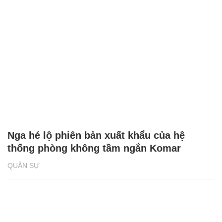
Nga hé lộ phiên bản xuất khẩu của hệ
thống phòng không tầm ngắn Komar
QUÂN SỰ