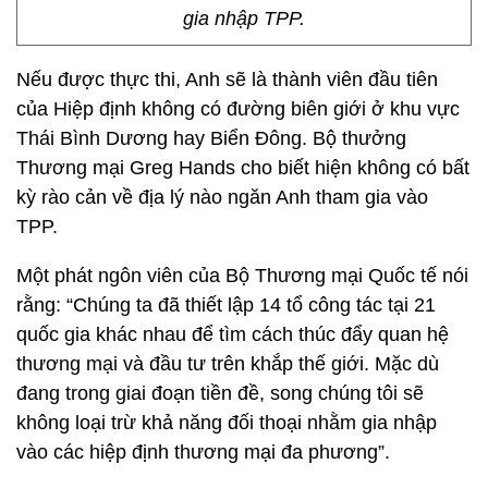
gia nhập TPP.
Nếu được thực thi, Anh sẽ là thành viên đầu tiên
của Hiệp định không có đường biên giới ở khu vực
Thái Bình Dương hay Biển Đông. Bộ thưởng
Thương mại Greg Hands cho biết hiện không có bất
kỳ rào cản về địa lý nào ngăn Anh tham gia vào
TPP.
Một phát ngôn viên của Bộ Thương mại Quốc tế nói
rằng: “Chúng ta đã thiết lập 14 tổ công tác tại 21
quốc gia khác nhau để tìm cách thúc đẩy quan hệ
thương mại và đầu tư trên khắp thế giới. Mặc dù
đang trong giai đoạn tiền đề, song chúng tôi sẽ
không loại trừ khả năng đối thoại nhằm gia nhập
vào các hiệp định thương mại đa phương”.