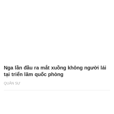
Nga lần đầu ra mắt xuồng không người lái
tại triển lãm quốc phòng
QUÂN SỰ