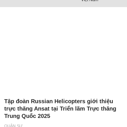
Tập đoàn Russian Helicopters giới thiệu
trực thăng Ansat tại Triển lãm Trực thăng
Trung Quốc 2025
QUÂN SỰ