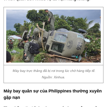
Máy bay trực thăng đã bị rơi trong lúc chở hàng tiếp tế.
Nguồn: Xinhua.
Máy bay quân sự của Philippines thường xuyên
gặp nạn