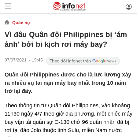
Quân sự
Vì đâu Quân đội Philippines bị ‘ám
ảnh’ bởi bi kịch rơi máy bay?
07/07/2021 - 19:45
Quân đội Philippines được cho là lực lượng xảy
ra nhiều vụ tai nạn máy bay nhất trong 10 năm
trở lại đây.
Theo thông tin từ Quân đội Philippines, vào khoảng
11h30 ngày 4/7 theo giờ địa phương, một chiếc máy
bay vận tải quân sự C-130 chở 96 quân nhân đã bị
rơi tại đảo Jolo thuộc tỉnh Sulu, miền Nam nước