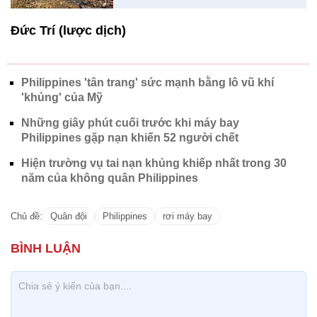
Đức Trí (lược dịch)
Philippines 'tân trang' sức mạnh bằng lô vũ khí
'khủng' của Mỹ
Những giây phút cuối trước khi máy bay
Philippines gặp nạn khiến 52 người chết
Hiện trường vụ tai nạn khủng khiếp nhất trong 30
năm của không quân Philippines
Chủ đề:
Quân đội
Philippines
rơi máy bay