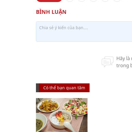
Có thể bạn quan tâm