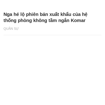
Nga hé lộ phiên bản xuất khẩu của hệ
thống phòng không tầm ngắn Komar
QUÂN SỰ