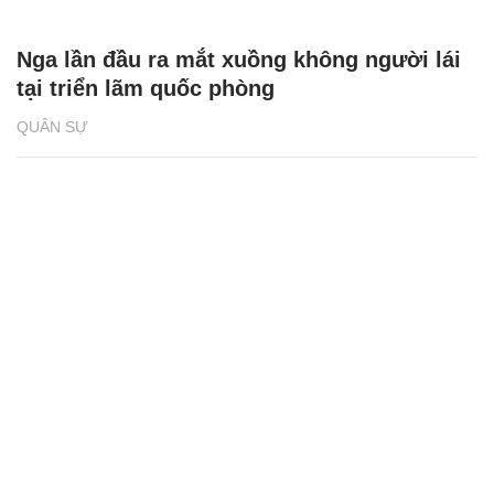
Nga lần đầu ra mắt xuồng không người lái
tại triển lãm quốc phòng
QUÂN SỰ