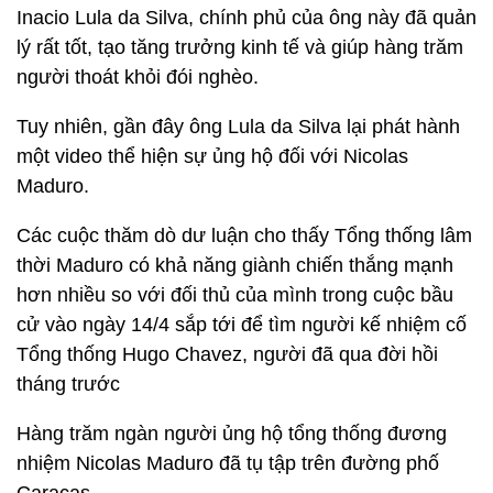
Inacio Lula da Silva, chính phủ của ông này đã quản
lý rất tốt, tạo tăng trưởng kinh tế và giúp hàng trăm
người thoát khỏi đói nghèo.
Tuy nhiên, gần đây ông Lula da Silva lại phát hành
một video thể hiện sự ủng hộ đối với Nicolas
Maduro.
Các cuộc thăm dò dư luận cho thấy Tổng thống lâm
thời Maduro có khả năng giành chiến thắng mạnh
hơn nhiều so với đối thủ của mình trong cuộc bầu
cử vào ngày 14/4 sắp tới để tìm người kế nhiệm cố
Tổng thống Hugo Chavez, người đã qua đời hồi
tháng trước
Hàng trăm ngàn người ủng hộ tổng thống đương
nhiệm Nicolas Maduro đã tụ tập trên đường phố