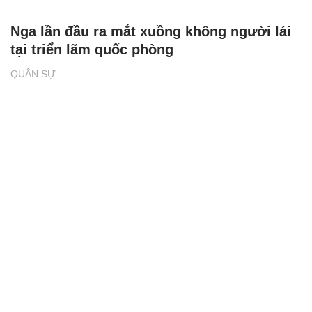
Nga lần đầu ra mắt xuồng không người lái
tại triển lãm quốc phòng
QUÂN SỰ