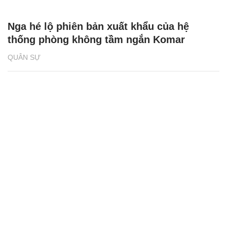
Nga hé lộ phiên bản xuất khẩu của hệ
thống phòng không tầm ngắn Komar
QUÂN SỰ