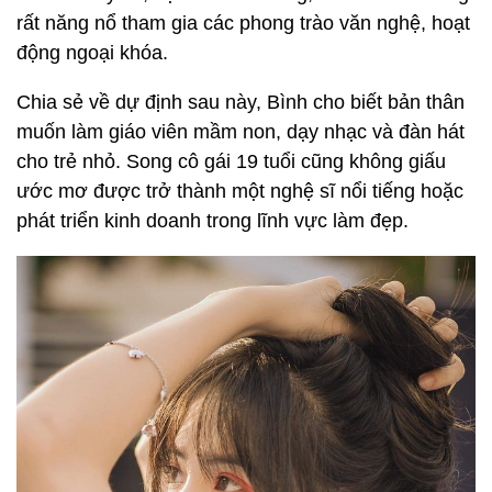
rất năng nổ tham gia các phong trào văn nghệ, hoạt
động ngoại khóa.
Chia sẻ về dự định sau này, Bình cho biết bản thân
muốn làm giáo viên mầm non, dạy nhạc và đàn hát
cho trẻ nhỏ. Song cô gái 19 tuổi cũng không giấu
ước mơ được trở thành một nghệ sĩ nổi tiếng hoặc
phát triển kinh doanh trong lĩnh vực làm đẹp.