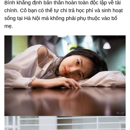
Bình khẳng định bản thân hoàn toàn độc lập về tài
chính. Cô bạn có thể tự chi trả học phí và sinh hoạt
sống tại Hà Nội mà không phải phụ thuộc vào bố
mẹ.