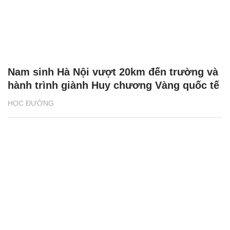
Nam sinh Hà Nội vượt 20km đến trường và
hành trình giành Huy chương Vàng quốc tế
HỌC ĐƯỜNG