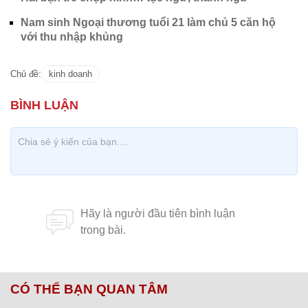
Nam sinh Ngoại thương tuổi 21 làm chủ 5 căn hộ
với thu nhập khủng
Chủ đề:
kinh doanh
CÓ THỂ BẠN QUAN TÂM