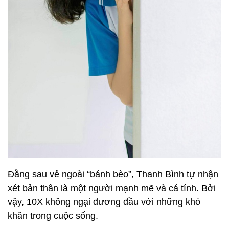
Đằng sau vẻ ngoài “bánh bèo”, Thanh Bình tự nhận
xét bản thân là một người mạnh mẽ và cá tính. Bởi
vậy, 10X không ngại đương đầu với những khó
khăn trong cuộc sống.