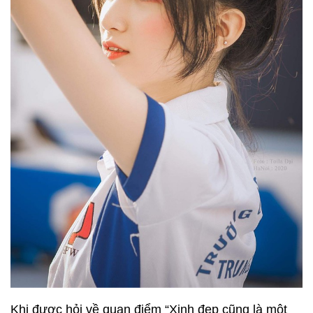
Khi được hỏi về quan điểm “Xinh đẹp cũng là một