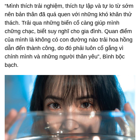
“Mình thích trải nghiệm, thích tự lập và tự lo từ sớm
nên bản thân đã quá quen với những khó khăn thử
thách. Trải qua những biến cố càng giúp mình
chững chạc, biết suy nghĩ cho gia đình. Quan điểm
của mình là không có con đường nào trải hoa hồng
dẫn đến thành công, do đó phải luôn cố gắng vì
chính mình và những người thân yêu”, Bình bộc
bạch.