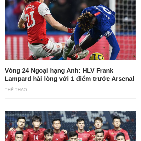
Vòng 24 Ngoại hạng Anh: HLV Frank
Lampard hài lòng với 1 điểm trước Arsenal
THỂ THAO