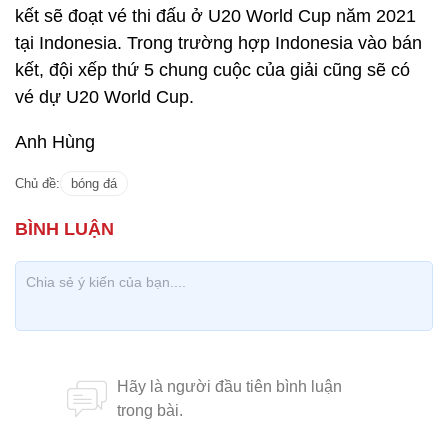
kết sẽ đoạt vé thi đấu ở U20 World Cup năm 2021
tại Indonesia. Trong trường hợp Indonesia vào bán
kết, đội xếp thứ 5 chung cuộc của giải cũng sẽ có
vé dự U20 World Cup.
Anh Hùng
Chủ đề:
bóng đá