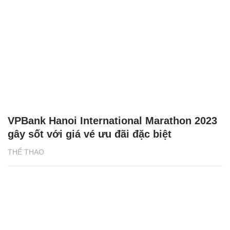
VPBank Hanoi International Marathon 2023
gây sốt với giá vé ưu đãi đặc biệt
THỂ THAO