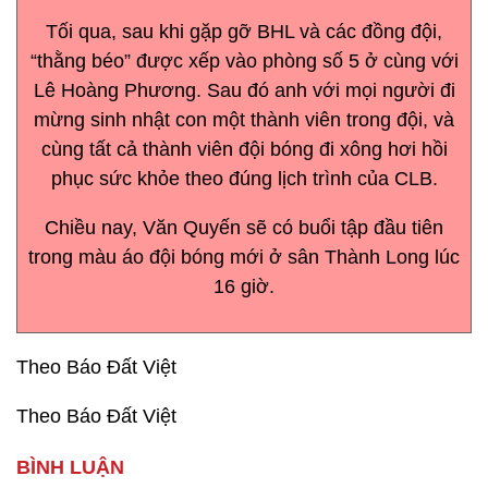
Tối qua, sau khi gặp gỡ BHL và các đồng đội,
“thằng béo” được xếp vào phòng số 5 ở cùng với
Lê Hoàng Phương. Sau đó anh với mọi người đi
mừng sinh nhật con một thành viên trong đội, và
cùng tất cả thành viên đội bóng đi xông hơi hồi
phục sức khỏe theo đúng lịch trình của CLB.
Chiều nay, Văn Quyến sẽ có buổi tập đầu tiên
trong màu áo đội bóng mới ở sân Thành Long lúc
16 giờ.
Theo Báo Đất Việt
Theo Báo Đất Việt