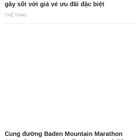
gây sốt với giá vé ưu đãi đặc biệt
THỂ THAO
Cung đường Baden Mountain Marathon