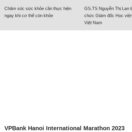
Chăm sóc sức khỏe cần thực hiện
GS.TS Nguyễn Thị Lan ti
ngay khi cơ thể còn khỏe
chức Giám đốc Học viện
Việt Nam
VPBank Hanoi International Marathon 2023