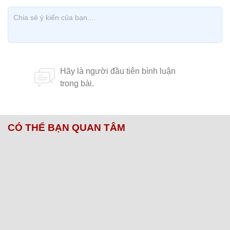
CÓ THỂ BẠN QUAN TÂM