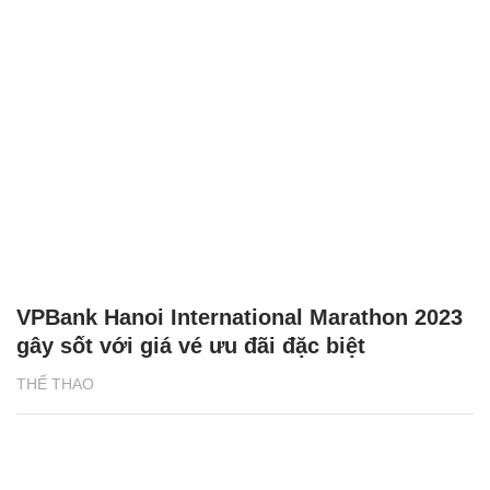
VPBank Hanoi International Marathon 2023
gây sốt với giá vé ưu đãi đặc biệt
THỂ THAO