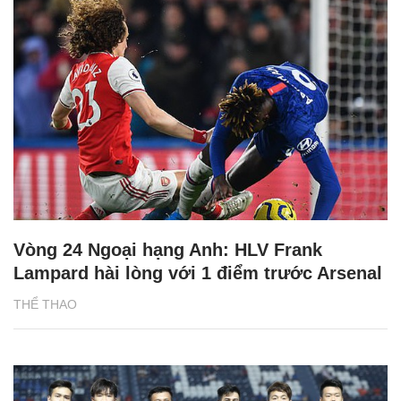
Vòng 24 Ngoại hạng Anh: HLV Frank
Lampard hài lòng với 1 điểm trước Arsenal
THỂ THAO