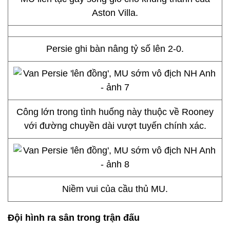
Aston Villa.
Persie ghi bàn nâng tỷ số lên 2-0.
Công lớn trong tình huống này thuộc về Rooney
với đường chuyền dài vượt tuyến chính xác.
Niềm vui của cầu thủ MU.
Đội hình ra sân trong trận đấu