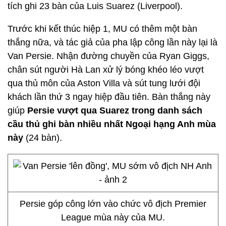
tích ghi 23 bàn của Luis Suarez (Liverpool).
Trước khi kết thúc hiệp 1, MU có thêm một bàn
thắng nữa, và tác giả của pha lập công lần này lại là
Van Persie. Nhận đường chuyền của Ryan Giggs,
chân sút người Hà Lan xử lý bóng khéo léo vượt
qua thủ môn của Aston Villa và sút tung lưới đội
khách lần thứ 3 ngay hiệp đầu tiên. Bàn thắng này
giúp
Persie vượt qua Suarez trong danh sách
cầu thủ ghi bàn nhiều nhất Ngoại hạng Anh mùa
này
(24 bàn).
Persie góp công lớn vào chức vô địch Premier
League mùa này của MU.