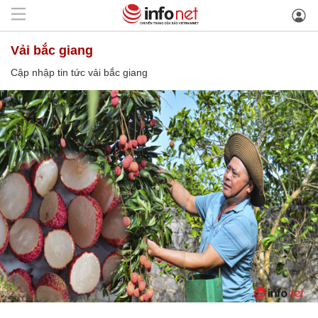
vải bắc giang
Cập nhập tin tức vải bắc giang