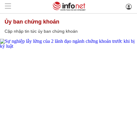
ủy ban chứng khoán
Cập nhập tin tức ủy ban chứng khoán