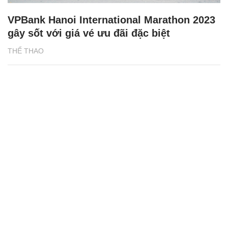
VPBank Hanoi International Marathon 2023
gây sốt với giá vé ưu đãi đặc biệt
THỂ THAO