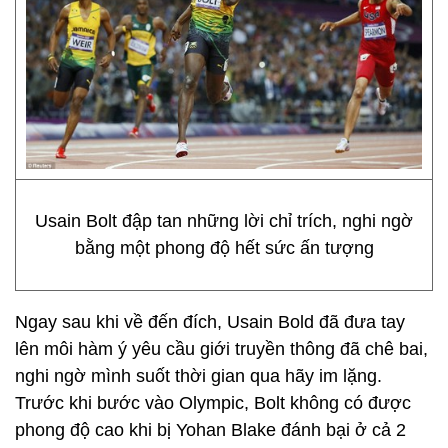
Usain Bolt đập tan những lời chỉ trích, nghi ngờ
bằng một phong độ hết sức ấn tượng
Ngay sau khi về đến đích, Usain Bold đã đưa tay
lên môi hàm ý yêu cầu giới truyền thông đã chê bai,
nghi ngờ mình suốt thời gian qua hãy im lặng.
Trước khi bước vào Olympic, Bolt không có được
phong độ cao khi bị Yohan Blake đánh bại ở cả 2