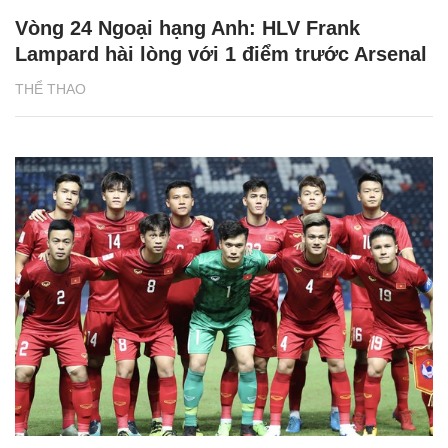
Vòng 24 Ngoại hạng Anh: HLV Frank
Lampard hài lòng với 1 điểm trước Arsenal
THỂ THAO