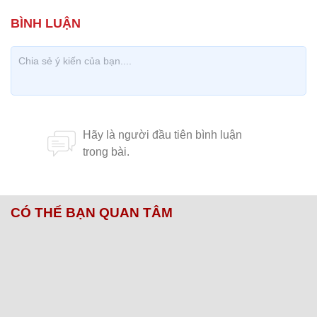
CÓ THỂ BẠN QUAN TÂM