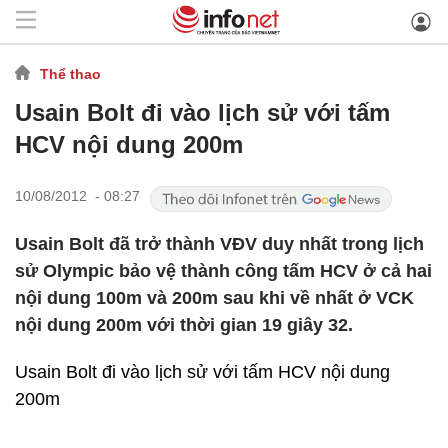
Thể thao
Usain Bolt đi vào lịch sử với tấm
HCV nội dung 200m
10/08/2012 - 08:27
Usain Bolt đã trở thành VĐV duy nhất trong lịch
sử Olympic bảo vệ thành công tấm HCV ở cả hai
nội dung 100m và 200m sau khi về nhất ở VCK
nội dung 200m với thời gian 19 giây 32.
Usain Bolt đi vào lịch sử với tấm HCV nội dung
200m