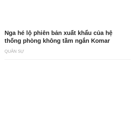
Nga hé lộ phiên bản xuất khẩu của hệ
thống phòng không tầm ngắn Komar
QUÂN SỰ