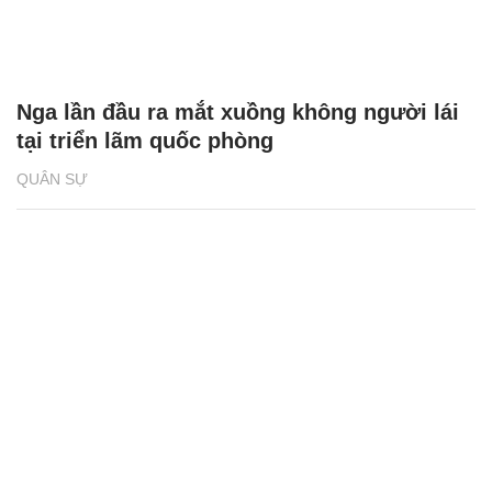
Nga lần đầu ra mắt xuồng không người lái
tại triển lãm quốc phòng
QUÂN SỰ