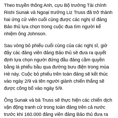
Theo truyền thông Anh, cựu Bộ trưởng Tài chính
Rishi Sunak và Ngoại trưởng Liz Truss đã trở thành
hai ứng cử viên cuối cùng được các nghị sĩ đảng
Bảo thủ lựa chọn trong cuộc đua tìm người kế
nhiệm ông Johnson.
Sau vòng bỏ phiếu cuối cùng của các nghị sĩ, giờ
đây các đảng viên đảng Bảo thủ sẽ đưa ra quyết
định lựa chọn người đứng đầu đảng cầm quyền
bằng lá phiếu bầu qua đường bưu điện trong mùa
Hè này. Cuộc bỏ phiếu trên toàn đảng sẽ kết thúc
vào ngày 2/9 và tên người giành chiến thắng sẽ
được công bố vào ngày 5/9.
Ông Sunak và bà Truss sẽ thực hiện các chiến dịch
vận động tranh cử trong toàn đảng trên cả nước
trước khi 160.000 đảng viên đảng Bảo thủ đưa ra