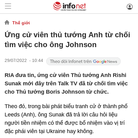
Thế giới
Ứng cử viên thủ tướng Anh từ chối
tìm việc cho ông Johnson
29/07/2022 - 10:44
RIA đưa tin, ứng cử viên Thủ tướng Anh Rishi
Sunak mới đây trên Talk TV đã từ chối tìm việc
cho Thủ tướng Boris Johnson từ chức.
Theo đó, trong bài phát biểu tranh cử ở thành phố
Leeds (Anh), ông Sunak đã trả lời câu hỏi liệu
người tiền nhiệm có thể được bổ nhiệm vào vị trí
đặc phái viên tại Ukraine hay không.