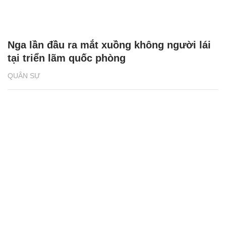
Nga lần đầu ra mắt xuồng không người lái
tại triển lãm quốc phòng
QUÂN SỰ