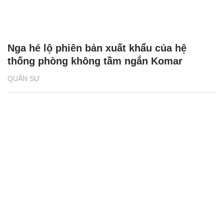
Nga hé lộ phiên bản xuất khẩu của hệ
thống phòng không tầm ngắn Komar
QUÂN SỰ