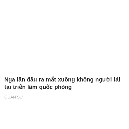
Nga lần đầu ra mắt xuồng không người lái
tại triển lãm quốc phòng
QUÂN SỰ