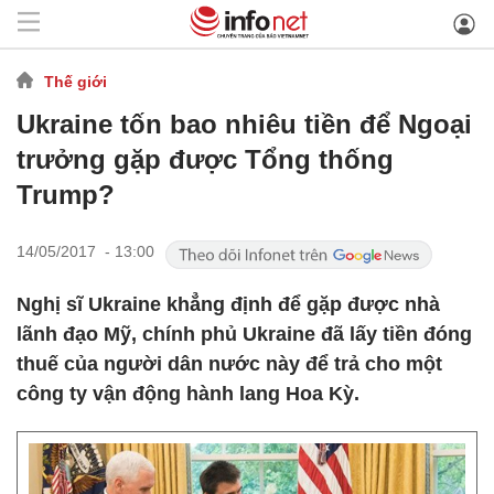
Thế giới
Ukraine tốn bao nhiêu tiền để Ngoại
trưởng gặp được Tổng thống
Trump?
14/05/2017 - 13:00
Nghị sĩ Ukraine khẳng định để gặp được nhà
lãnh đạo Mỹ, chính phủ Ukraine đã lấy tiền đóng
thuế của người dân nước này để trả cho một
công ty vận động hành lang Hoa Kỳ.