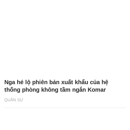
Nga hé lộ phiên bản xuất khẩu của hệ
thống phòng không tầm ngắn Komar
QUÂN SỰ