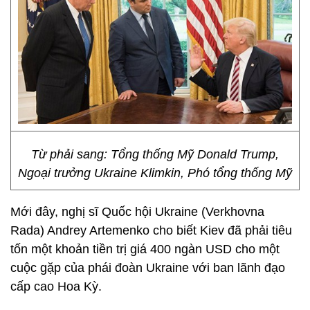
Từ phải sang: Tổng thống Mỹ Donald Trump,
Ngoại trưởng Ukraine Klimkin, Phó tổng thống Mỹ
Mới đây, nghị sĩ Quốc hội Ukraine (Verkhovna
Rada) Andrey Artemenko cho biết Kiev đã phải tiêu
tốn một khoản tiền trị giá 400 ngàn USD cho một
cuộc gặp của phái đoàn Ukraine với ban lãnh đạo
cấp cao Hoa Kỳ.