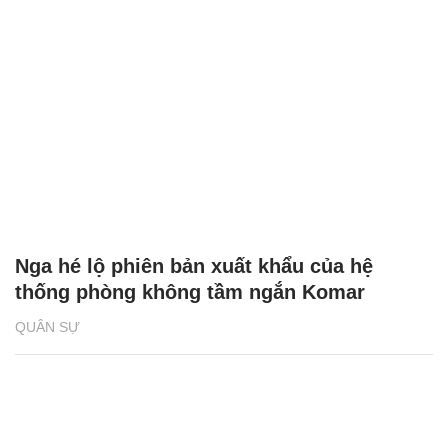
Nga hé lộ phiên bản xuất khẩu của hệ
thống phòng không tầm ngắn Komar
QUÂN SỰ