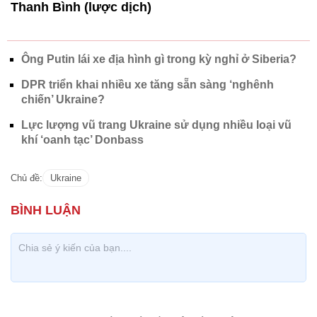
Thanh Bình (lược dịch)
Ông Putin lái xe địa hình gì trong kỳ nghỉ ở Siberia?
DPR triển khai nhiều xe tăng sẵn sàng ‘nghênh
chiến’ Ukraine?
Lực lượng vũ trang Ukraine sử dụng nhiều loại vũ
khí ‘oanh tạc’ Donbass
Chủ đề:
Ukraine