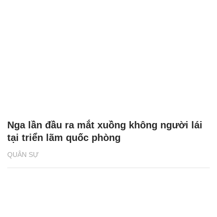
Nga lần đầu ra mắt xuồng không người lái
tại triển lãm quốc phòng
QUÂN SỰ