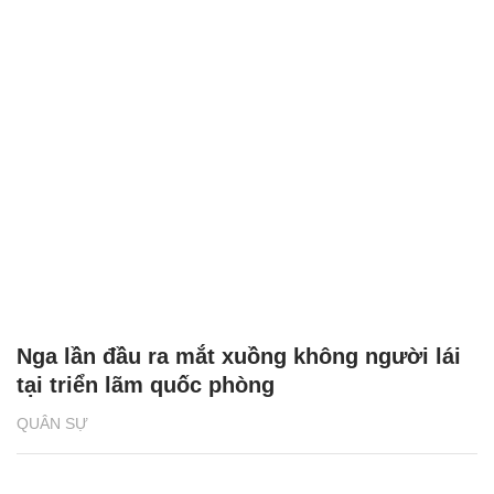
Nga lần đầu ra mắt xuồng không người lái
tại triển lãm quốc phòng
QUÂN SỰ