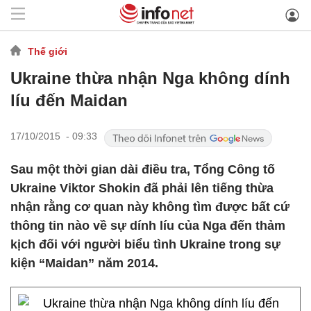
Thế giới
Ukraine thừa nhận Nga không dính
líu đến Maidan
17/10/2015 - 09:33
Sau một thời gian dài điều tra, Tổng Công tố
Ukraine Viktor Shokin đã phải lên tiếng thừa
nhận rằng cơ quan này không tìm được bất cứ
thông tin nào về sự dính líu của Nga đến thảm
kịch đối với người biểu tình Ukraine trong sự
kiện “Maidan” năm 2014.