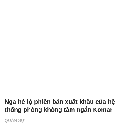
Nga hé lộ phiên bản xuất khẩu của hệ
thống phòng không tầm ngắn Komar
QUÂN SỰ