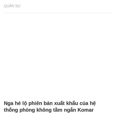
QUÂN SỰ
Nga hé lộ phiên bản xuất khẩu của hệ
thống phòng không tầm ngắn Komar