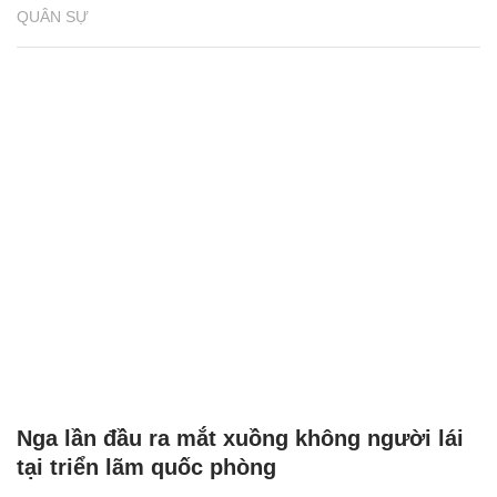
QUÂN SỰ
Nga lần đầu ra mắt xuồng không người lái
tại triển lãm quốc phòng