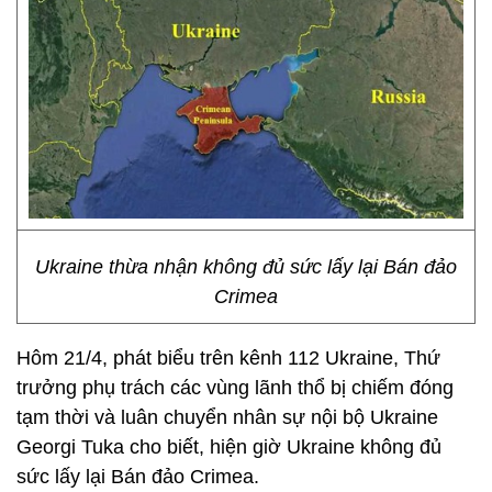
Ukraine thừa nhận không đủ sức lấy lại Bán đảo
Crimea
Hôm 21/4, phát biểu trên kênh 112 Ukraine, Thứ
trưởng phụ trách các vùng lãnh thổ bị chiếm đóng
tạm thời và luân chuyển nhân sự nội bộ Ukraine
Georgi Tuka cho biết, hiện giờ Ukraine không đủ
sức lấy lại Bán đảo Crimea.