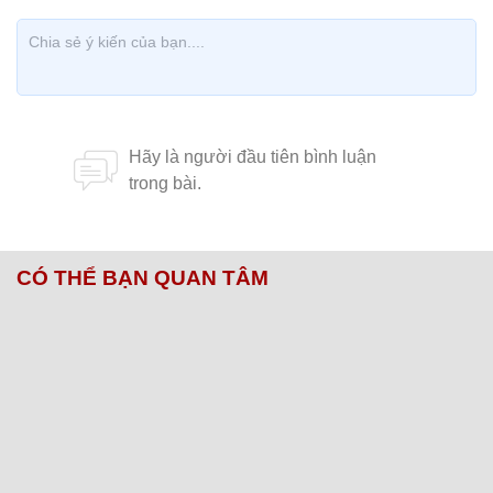
CÓ THỂ BẠN QUAN TÂM