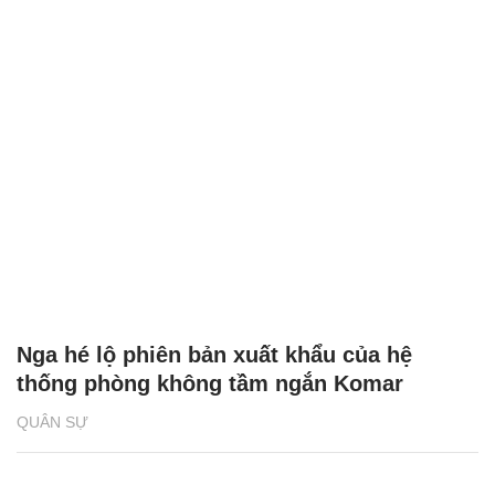
Nga hé lộ phiên bản xuất khẩu của hệ
thống phòng không tầm ngắn Komar
QUÂN SỰ