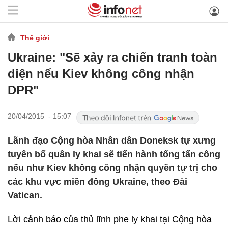
Thế giới
Ukraine: "Sẽ xảy ra chiến tranh toàn
diện nếu Kiev không công nhận
DPR"
20/04/2015 - 15:07
Lãnh đạo Cộng hòa Nhân dân Doneksk tự xưng
tuyên bố quân ly khai sẽ tiến hành tổng tấn công
nếu như Kiev không công nhận quyền tự trị cho
các khu vực miền đông Ukraine, theo Đài
Vatican.
Lời cảnh báo của thủ lĩnh phe ly khai tại Cộng hòa