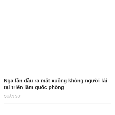
Nga lần đầu ra mắt xuồng không người lái
tại triển lãm quốc phòng
QUÂN SỰ