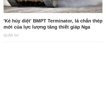
'Kẻ hủy diệt' BMPT Terminator, lá chắn thép
mới của lực lượng tăng thiết giáp Nga
QUÂN SỰ