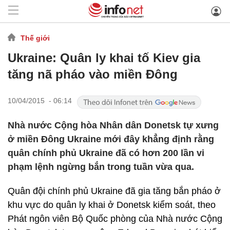
Thế giới
Ukraine: Quân ly khai tố Kiev gia
tăng nã pháo vào miền Đông
10/04/2015 - 06:14
Nhà nước Cộng hòa Nhân dân Donetsk tự xưng
ở miền Đông Ukraine mới đây khẳng định rằng
quân chính phủ Ukraine đã có hơn 200 lần vi
phạm lệnh ngừng bắn trong tuần vừa qua.
Quân đội chính phủ Ukraine đã gia tăng bắn pháo ở
khu vực do quân ly khai ở Donetsk kiểm soát, theo
Phát ngôn viên Bộ Quốc phòng của Nhà nước Cộng