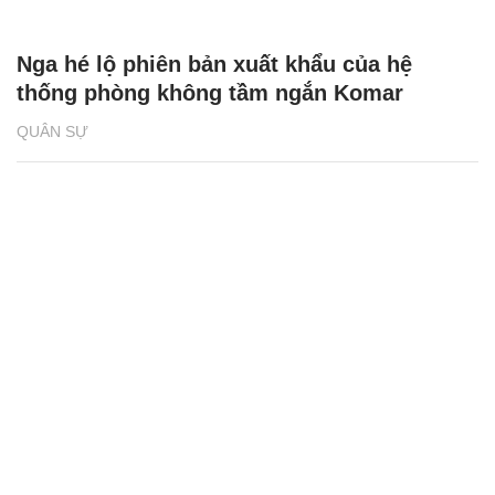
Nga hé lộ phiên bản xuất khẩu của hệ
thống phòng không tầm ngắn Komar
QUÂN SỰ