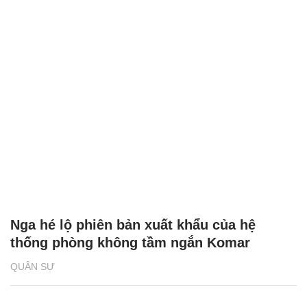
Nga hé lộ phiên bản xuất khẩu của hệ
thống phòng không tầm ngắn Komar
QUÂN SỰ