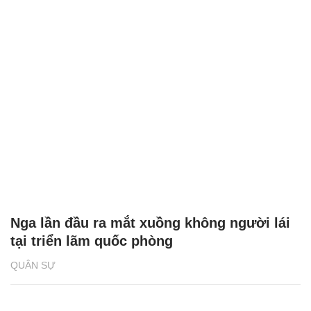
Nga lần đầu ra mắt xuồng không người lái
tại triển lãm quốc phòng
QUÂN SỰ