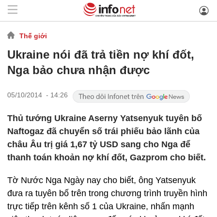
Thế giới
Ukraine nói đã trả tiền nợ khí đốt,
Nga bảo chưa nhận được
05/10/2014 - 14:26
Thủ tướng Ukraine Aserny Yatsenyuk tuyên bố
Naftogaz đã chuyển số trái phiếu bảo lãnh của
châu Âu trị giá 1,67 tỷ USD sang cho Nga để
thanh toán khoản nợ khí đốt, Gazprom cho biết.
Tờ Nước Nga Ngày nay cho biết, ông Yatsenyuk
đưa ra tuyên bố trên trong chương trình truyền hình
trực tiếp trên kênh số 1 của Ukraine, nhấn mạnh