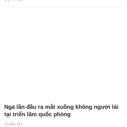
Nga lần đầu ra mắt xuồng không người lái
tại triển lãm quốc phòng
QUÂN SỰ