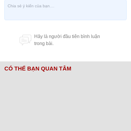
CÓ THỂ BẠN QUAN TÂM