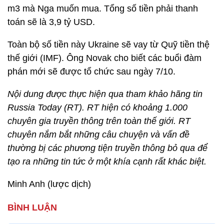
m3 mà Nga muốn mua. Tổng số tiền phải thanh
toán sẽ là 3,9 tỷ USD.
Toàn bộ số tiền này Ukraine sẽ vay từ Quỹ tiền thệ
thế giới (IMF). Ông Novak cho biết các buổi đàm
phán mới sẽ được tổ chức sau ngày 7/10.
Nội dung được thực hiện qua tham khảo hãng tin
Russia Today (RT). RT hiện có khoảng 1.000
chuyên gia truyền thông trên toàn thế giới. RT
chuyên nắm bắt những câu chuyện và vấn đề
thường bị các phương tiện truyền thông bỏ qua để
tạo ra những tin tức ở một khía cạnh rất khác biệt.
Minh Anh (lược dịch)