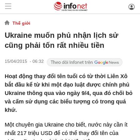
Thế giới
Ukraine muốn phủ nhận lịch sử
cũng phải tốn rất nhiều tiền
15/04/2015 - 06:32
Hoạt động thay đổi tên tuổi có từ thời Liên Xô
bắt đầu kể từ khi một đạo luật được chính phủ
Ukraine thông qua vào ngày 9/4, qua đó chối bỏ
và cấm sử dụng các biểu tượng có trong quá
khứ.
Một chuyên gia Ukraine cho biết, nước này cần ít
nhất 217 triệu USD để có thể thay đổi tên của