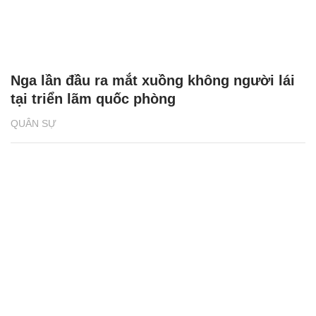
Nga lần đầu ra mắt xuồng không người lái
tại triển lãm quốc phòng
QUÂN SỰ