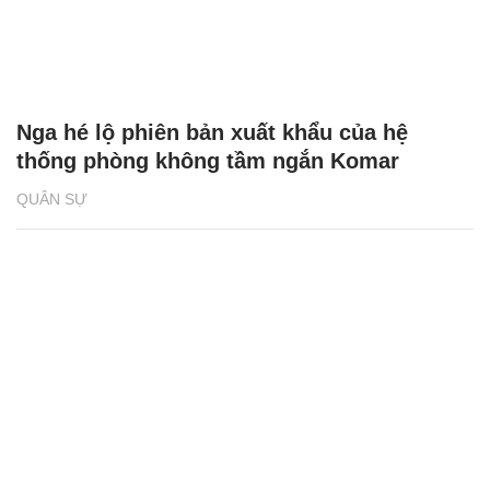
Nga hé lộ phiên bản xuất khẩu của hệ
thống phòng không tầm ngắn Komar
QUÂN SỰ