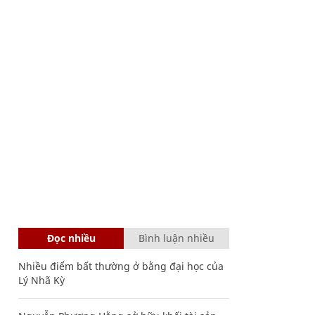
Đọc nhiều
Bình luận nhiều
Nhiều điểm bất thường ở bằng đại học của
Lý Nhã Kỳ