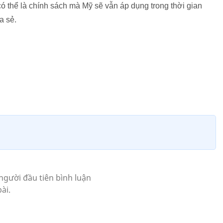
có thể là chính sách mà Mỹ sẽ vẫn áp dụng trong thời gian
a sẻ.