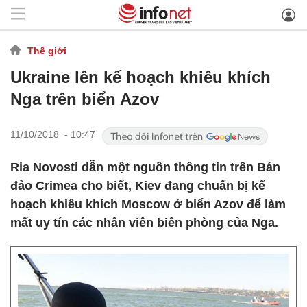
Thế giới
Ukraine lên kế hoạch khiêu khích
Nga trên biển Azov
11/10/2018 - 10:47
Ria Novosti dẫn một nguồn thông tin trên Bán
đảo Crimea cho biết, Kiev đang chuẩn bị kế
hoạch khiêu khích Moscow ở biển Azov để làm
mất uy tín các nhân viên biên phòng của Nga.