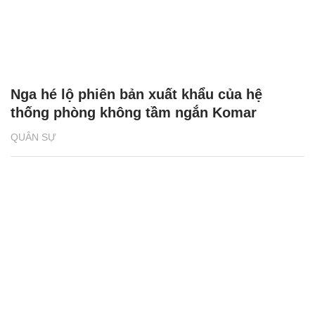
Nga hé lộ phiên bản xuất khẩu của hệ
thống phòng không tầm ngắn Komar
QUÂN SỰ