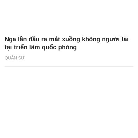
Nga lần đầu ra mắt xuồng không người lái
tại triển lãm quốc phòng
QUÂN SỰ