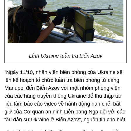
Lính Ukraine tuần tra biển Azov
"Ngày 11/10, nhân viên biên phòng của Ukraine sẽ
lên kế hoạch tổ chức tuần tra biên phòng từ cảng
Mariupol đến Biển Azov với một nhóm phóng viên
của các hãng truyền thông Ukraine để thu thập tài
liệu làm báo cáo video về hành động hạn chế, bắt
giữ của Cơ quan an ninh Liên bang Nga đối với các
tàu dân sự Ukraine ở Biển Azov", nguồn tin cho biết.