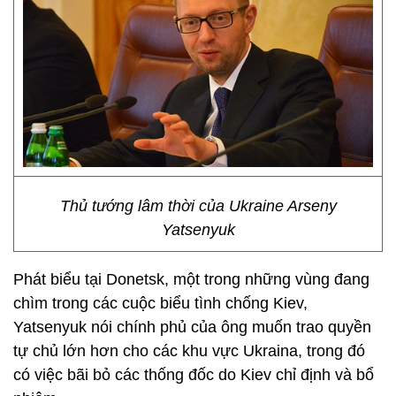
Thủ tướng lâm thời của Ukraine Arseny
Yatsenyuk
Phát biểu tại Donetsk, một trong những vùng đang
chìm trong các cuộc biểu tình chống Kiev,
Yatsenyuk nói chính phủ của ông muốn trao quyền
tự chủ lớn hơn cho các khu vực Ukraina, trong đó
có việc bãi bỏ các thống đốc do Kiev chỉ định và bổ