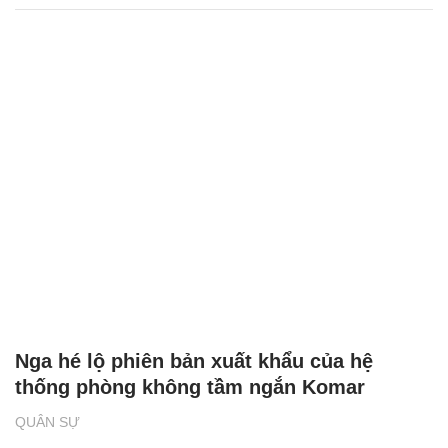
Nga hé lộ phiên bản xuất khẩu của hệ
thống phòng không tầm ngắn Komar
QUÂN SỰ