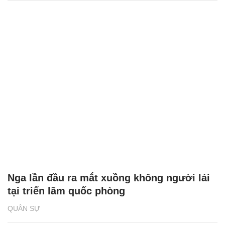
Nga lần đầu ra mắt xuồng không người lái
tại triển lãm quốc phòng
QUÂN SỰ