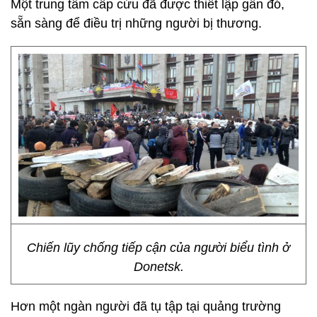
Một trung tâm cấp cứu đã được thiết lập gần đó,
sẵn sàng để điều trị những người bị thương.
Chiến lũy chống tiếp cận của người biểu tình ở
Donetsk.
Hơn một ngàn người đã tụ tập tại quảng trường