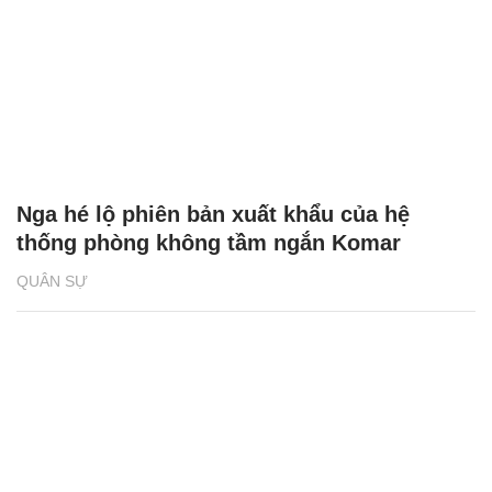
Nga hé lộ phiên bản xuất khẩu của hệ
thống phòng không tầm ngắn Komar
QUÂN SỰ