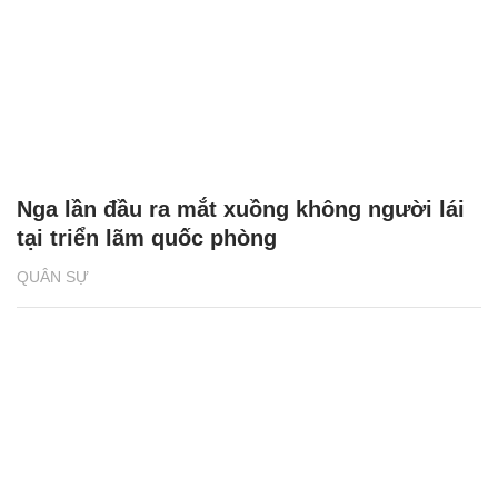
Nga lần đầu ra mắt xuồng không người lái
tại triển lãm quốc phòng
QUÂN SỰ