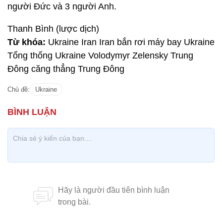
người Đức và 3 người Anh.
Thanh Bình (lược dịch)
Từ khóa:
Ukraine Iran Iran bắn rơi máy bay Ukraine
Tổng thống Ukraine Volodymyr Zelensky Trung
Đông căng thẳng Trung Đông
Chủ đề:
Ukraine