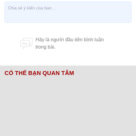
CÓ THỂ BẠN QUAN TÂM