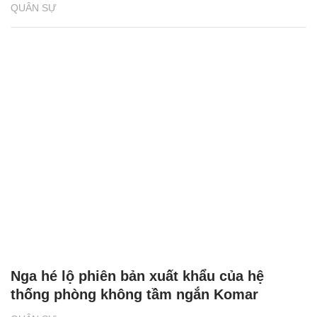
QUÂN SỰ
Nga hé lộ phiên bản xuất khẩu của hệ
thống phòng không tầm ngắn Komar