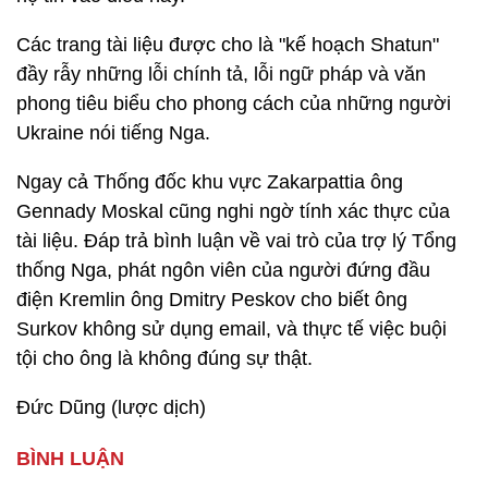
Các trang tài liệu được cho là "kế hoạch Shatun"
đầy rẫy những lỗi chính tả, lỗi ngữ pháp và văn
phong tiêu biểu cho phong cách của những người
Ukraine nói tiếng Nga.
Ngay cả Thống đốc khu vực Zakarpattia ông
Gennady Moskal cũng nghi ngờ tính xác thực của
tài liệu. Đáp trả bình luận về vai trò của trợ lý Tổng
thống Nga, phát ngôn viên của người đứng đầu
điện Kremlin ông Dmitry Peskov cho biết ông
Surkov không sử dụng email, và thực tế việc buội
tội cho ông là không đúng sự thật.
Đức Dũng (lược dịch)