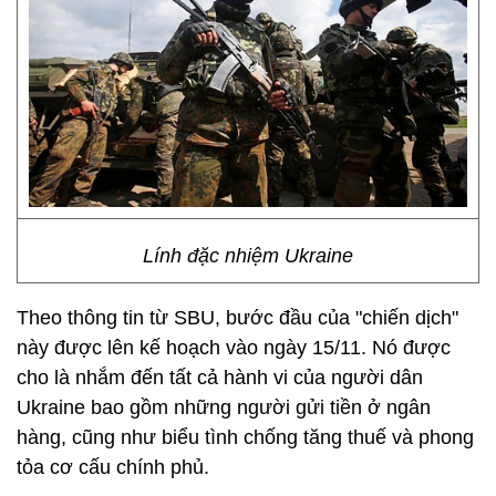
Lính đặc nhiệm Ukraine
Theo thông tin từ SBU, bước đầu của "chiến dịch"
này được lên kế hoạch vào ngày 15/11. Nó được
cho là nhắm đến tất cả hành vi của người dân
Ukraine bao gồm những người gửi tiền ở ngân
hàng, cũng như biểu tình chống tăng thuế và phong
tỏa cơ cấu chính phủ.