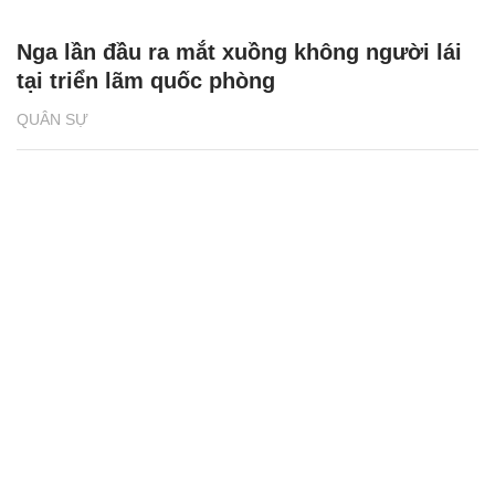
Nga lần đầu ra mắt xuồng không người lái
tại triển lãm quốc phòng
QUÂN SỰ