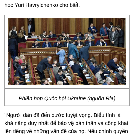
học Yuri Havrylchenko cho biết.
Phiên họp Quốc hội Ukraine (nguồn Ria)
"Người dân đã đến bước tuyệt vọng. Biểu tình là
khả năng duy nhất để bảo vệ bản thân và công khai
lên tiếng về những vấn đề của họ. Nếu chính quyền