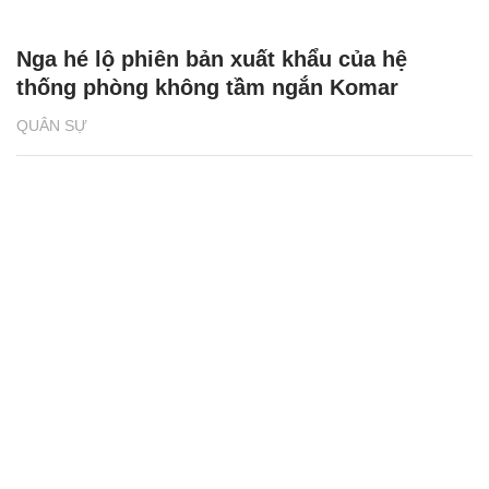
Nga hé lộ phiên bản xuất khẩu của hệ
thống phòng không tầm ngắn Komar
QUÂN SỰ