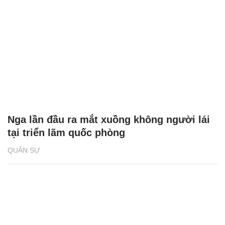
Nga lần đầu ra mắt xuồng không người lái
tại triển lãm quốc phòng
QUÂN SỰ