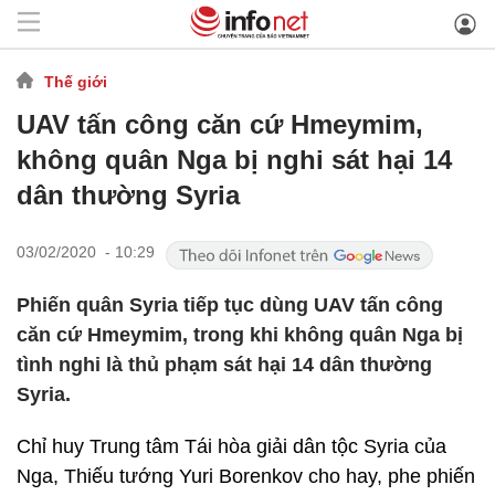
Thế giới
UAV tấn công căn cứ Hmeymim,
không quân Nga bị nghi sát hại 14
dân thường Syria
03/02/2020 - 10:29
Phiến quân Syria tiếp tục dùng UAV tấn công
căn cứ Hmeymim, trong khi không quân Nga bị
tình nghi là thủ phạm sát hại 14 dân thường
Syria.
Chỉ huy Trung tâm Tái hòa giải dân tộc Syria của
Nga, Thiếu tướng Yuri Borenkov cho hay, phe phiến