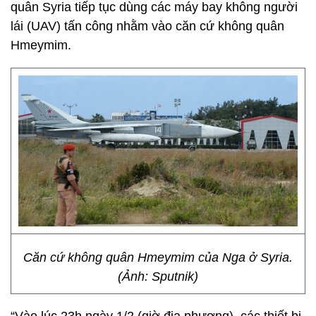
quân Syria tiếp tục dùng các máy bay không người
lái (UAV) tấn công nhằm vào căn cứ không quân
Hmeymim.
Căn cứ không quân Hmeymim của Nga ở Syria.
(Ảnh: Sputnik)