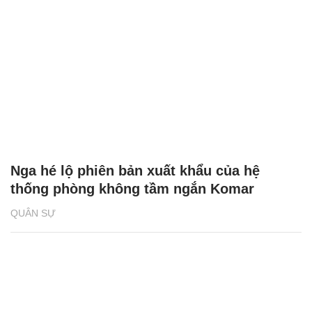
Nga hé lộ phiên bản xuất khẩu của hệ
thống phòng không tầm ngắn Komar
QUÂN SỰ