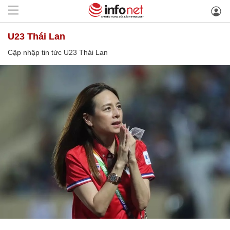
U23 Thái Lan
Cập nhập tin tức U23 Thái Lan