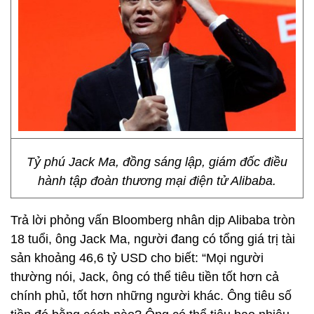
Tỷ phú Jack Ma, đồng sáng lập, giám đốc điều
hành tập đoàn thương mại điện tử Alibaba.
Trả lời phỏng vấn Bloomberg nhân dịp Alibaba tròn
18 tuổi, ông Jack Ma, người đang có tổng giá trị tài
sản khoảng 46,6 tỷ USD cho biết: “Mọi người
thường nói, Jack, ông có thể tiêu tiền tốt hơn cả
chính phủ, tốt hơn những người khác. Ông tiêu số