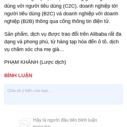
dùng với người tiêu dùng (C2C), doanh nghiệp tới
người tiêu dùng (B2C) và doanh nghiệp với doanh
nghiệp (B2B) thông qua cổng thông tin điện tử.
Sản phẩm, dịch vụ được trao đổi trên Alibaba rất đa
dạng và phong phú, từ hàng tạp hóa đến ô tô, dịch
vụ chăm sóc cha mẹ già…
PHẠM KHÁNH (Lược dịch)