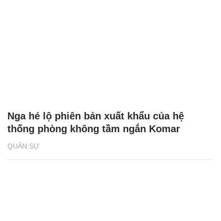
Nga hé lộ phiên bản xuất khẩu của hệ
thống phòng không tầm ngắn Komar
QUÂN SỰ