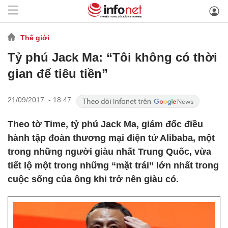
Thế giới
Tỷ phú Jack Ma: “Tôi không có thời
gian để tiêu tiền”
21/09/2017 - 18:47
Theo tờ Time, tỷ phú Jack Ma, giám đốc điều
hành tập đoàn thương mại điện tử Alibaba, một
trong những người giàu nhất Trung Quốc, vừa
tiết lộ một trong những “mặt trái” lớn nhất trong
cuộc sống của ông khi trở nên giàu có.