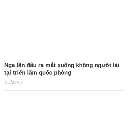
Nga lần đầu ra mắt xuồng không người lái
tại triển lãm quốc phòng
QUÂN SỰ