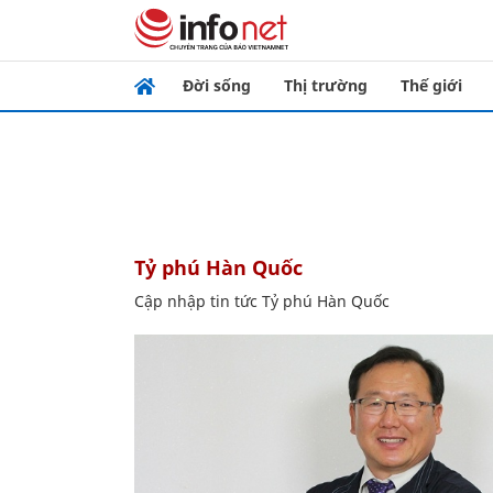
Đời sống
Thị trường
Thế giới
Tỷ phú Hàn Quốc
Cập nhập tin tức Tỷ phú Hàn Quốc