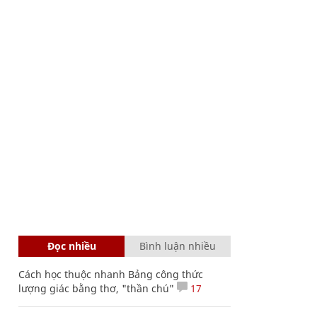
Đọc nhiều
Bình luận nhiều
Cách học thuộc nhanh Bảng công thức
lượng giác bằng thơ, "thần chú"
17