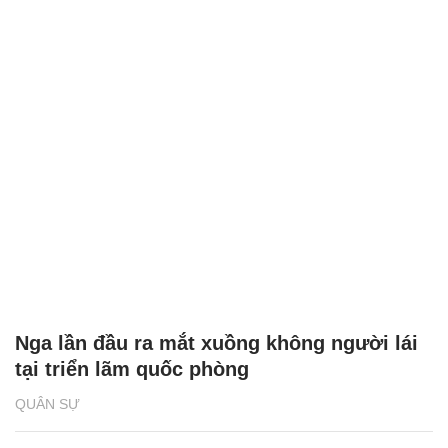
Nga lần đầu ra mắt xuồng không người lái
tại triển lãm quốc phòng
QUÂN SỰ