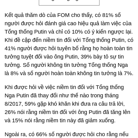
Kết quả thăm dò của FOM cho thấy, có 81% số
người được hỏi đánh giá cao hiệu quả làm việc của
Tổng thống Putin và chỉ có 10% có ý kiến ngược lại.
Khi đề cập đến niềm tin đối với Tổng thống Putin, có
41% người được hỏi tuyên bố rằng họ hoàn toàn tin
tưởng tuyệt đối vào ông Putin, 39% bày tỏ sự tin
tưởng. Số người không tin tưởng Tổng thống Nga
là 8% và số người hoàn toàn không tin tưởng là 7%.
Khi được hỏi về việc niềm tin đối với Tổng thống
Nga Putin đã thay đổi như thế nào trong tháng
8/2017, 59% gặp khó khăn khi đưa ra câu trả lời,
26% nói rằng niềm tin đối với ông Putin đã tăng lên
và 15% nói rằng niềm tin này đã giảm xuống.
Ngoài ra, có 66% số người được hỏi cho rằng nếu