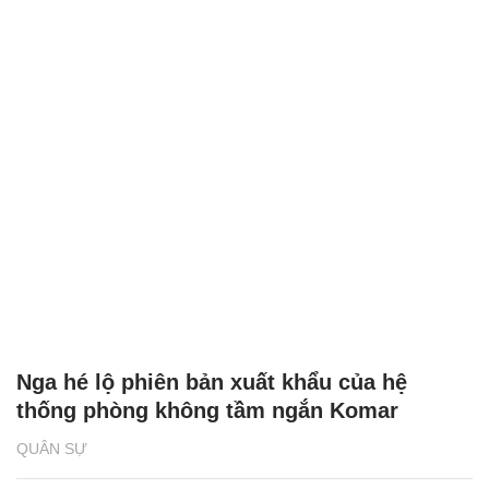
Nga hé lộ phiên bản xuất khẩu của hệ
thống phòng không tầm ngắn Komar
QUÂN SỰ