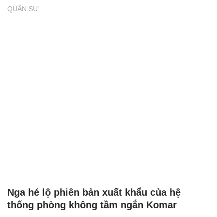
QUÂN SỰ
Nga hé lộ phiên bản xuất khẩu của hệ
thống phòng không tầm ngắn Komar