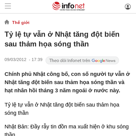
Thế giới
Tỷ lệ tự vẫn ở Nhật tăng đột biến
sau thảm họa sóng thần
09/03/2012 - 17:39
Chính phủ Nhật công bố, con số người tự vẫn ở
Nhật tăng đột biến sau thảm họa sóng thần và
hạt nhân hồi tháng 3 năm ngoái ở nước này.
Tỷ lệ tự vẫn ở Nhật tăng đột biến sau thảm họa
sóng thần
Nhật Bản: Đầy rẫy tin đồn ma xuất hiện ở khu sóng
thần