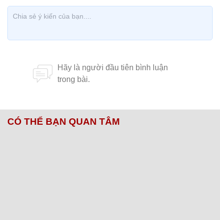
CÓ THỂ BẠN QUAN TÂM