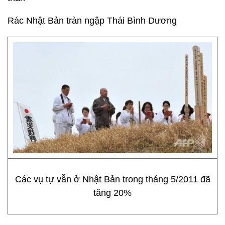
Rác Nhật Bản tràn ngập Thái Bình Dương
Các vụ tự vẫn ở Nhật Bản trong tháng 5/2011 đã
tăng 20%