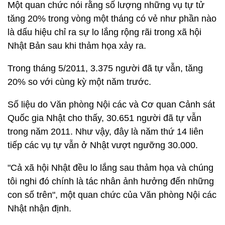
Một quan chức nói rằng số lượng những vụ tự tử
tăng 20% trong vòng một tháng có vẻ như phần nào
là dấu hiệu chỉ ra sự lo lắng rộng rãi trong xã hội
Nhật Bản sau khi thảm họa xảy ra.
Trong tháng 5/2011, 3.375 người đã tự vẫn, tăng
20% so với cùng kỳ một năm trước.
Số liệu do Văn phòng Nội các và Cơ quan Cảnh sát
Quốc gia Nhật cho thấy, 30.651 người đã tự vẫn
trong năm 2011. Như vậy, đây là năm thứ 14 liên
tiếp các vụ tự vẫn ở Nhật vượt ngưỡng 30.000.
"Cả xã hội Nhật đều lo lắng sau thảm họa và chúng
tôi nghi đó chính là tác nhân ảnh hưởng đến những
con số trên", một quan chức của Văn phòng Nội các
Nhật nhận định.