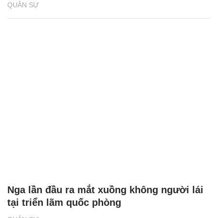
QUÂN SỰ
Nga lần đầu ra mắt xuồng không người lái
tại triển lãm quốc phòng