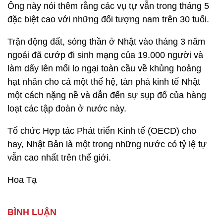
Ông này nói thêm rằng các vụ tự vẫn trong tháng 5
đặc biệt cao với những đối tượng nam trên 30 tuổi.
Trận động đất, sóng thần ở Nhật vào tháng 3 năm
ngoái đã cướp đi sinh mạng của 19.000 người và
làm dấy lên mối lo ngại toàn cầu về khủng hoảng
hạt nhân cho cả một thế hệ, tàn phá kinh tế Nhật
một cách nặng nề và dẫn đến sự sụp đổ của hàng
loạt các tập đoàn ở nước này.
Tổ chức Hợp tác Phát triển Kinh tế (OECD) cho
hay, Nhật Bản là một trong những nước có tỷ lệ tự
vẫn cao nhất trên thế giới.
Hoa Tạ