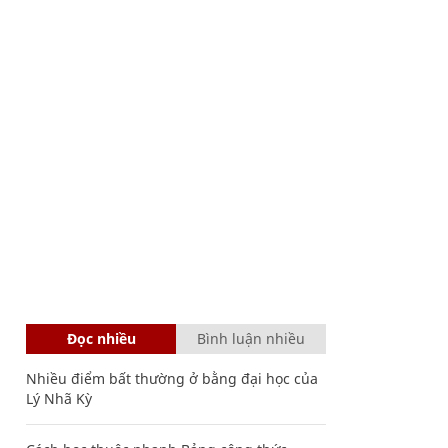
Đọc nhiều
Bình luận nhiều
Nhiều điểm bất thường ở bằng đại học của
Lý Nhã Kỳ