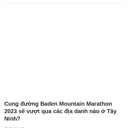
Cung đường Baden Mountain Marathon
2023 sẽ vượt qua các địa danh nào ở Tây
Ninh?