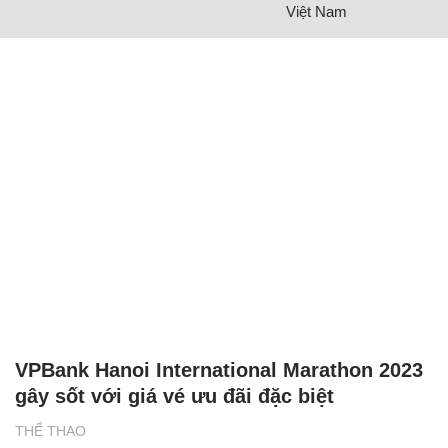
Việt Nam
VPBank Hanoi International Marathon 2023
gây sốt với giá vé ưu đãi đặc biệt
THỂ THAO