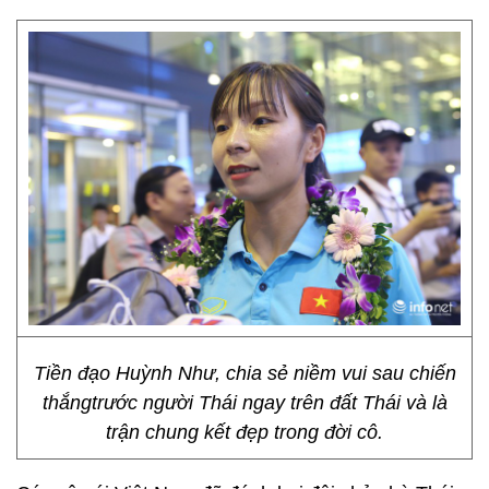
Tiền đạo Huỳnh Như, chia sẻ niềm vui sau chiến
thắngtrước người Thái ngay trên đất Thái và là
trận chung kết đẹp trong đời cô.