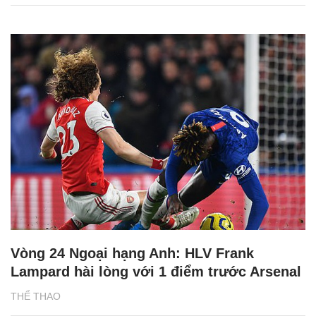
Vòng 24 Ngoại hạng Anh: HLV Frank
Lampard hài lòng với 1 điểm trước Arsenal
THỂ THAO