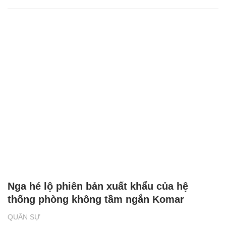
Nga hé lộ phiên bản xuất khẩu của hệ
thống phòng không tầm ngắn Komar
QUÂN SỰ