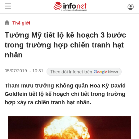
Thế giới
Tướng Mỹ tiết lộ kế hoạch 3 bước
trong trường hợp chiến tranh hạt
nhân
05/07/2019 - 10:31
Tham mưu trưởng Không quân Hoa Kỳ David
Goldfein tiết lộ kế hoạch chi tiết trong trường
hợp xảy ra chiến tranh hạt nhân.