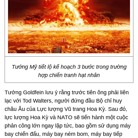
Tướng Mỹ tiết lộ kế hoạch 3 bước trong trường
hợp chiến tranh hạt nhân
Tướng Goldfein lưu ý rằng trước tiên ông phải liên
lạc với Tod Walters, người đứng đầu Bộ chỉ huy
châu Âu của Lực lượng Vũ trang Hoa Kỳ. Sau đó,
lực lượng Hoa Kỳ và NATO sẽ tiến hành một cuộc
phản công lớn ngay lập tức, bao gồm sử dụng máy
bay chiến đấu, máy bay ném bom, máy bay tiếp