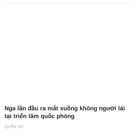
Nga lần đầu ra mắt xuồng không người lái
tại triển lãm quốc phòng
QUÂN SỰ