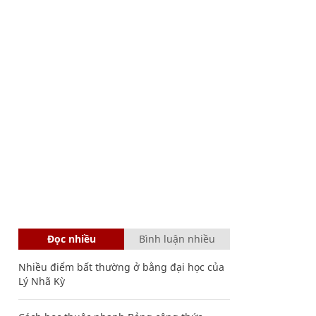
Đọc nhiều
Bình luận nhiều
Nhiều điểm bất thường ở bằng đại học của
Lý Nhã Kỳ