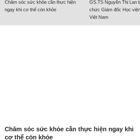
Chăm sóc sức khỏe cần thực hiện
GS.TS Nguyễn Thị Lan ti
ngay khi cơ thể còn khỏe
chức Giám đốc Học viện
Việt Nam
Chăm sóc sức khỏe cần thực hiện ngay khi
cơ thể còn khỏe