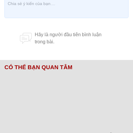
CÓ THỂ BẠN QUAN TÂM