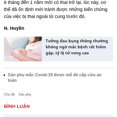
6 tháng đến 1 năm mới có thai trở lại, lúc này, cơ
thể đã ổn định mới tránh được những biến chứng
của việc bị thai ngoài tử cung trước đó.
N. Huyền
Tưởng đau bụng thông thường
không ngờ mắc bệnh rất hiếm
gặp, tỷ lệ tử vong cao
Sản phụ mắc Covid-19 được mổ đẻ cấp cứu an
toàn
Chủ đề:
Sản phụ