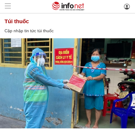
túi thuốc
Cập nhập tin tức túi thuốc