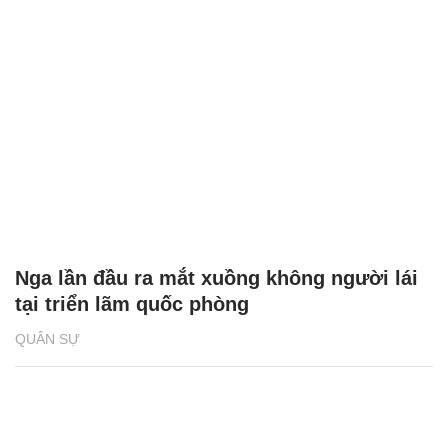
Nga lần đầu ra mắt xuồng không người lái
tại triển lãm quốc phòng
QUÂN SỰ