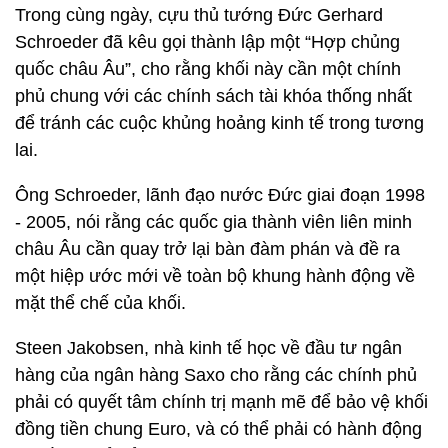
Trong cùng ngày, cựu thủ tướng Đức Gerhard
Schroeder đã kêu gọi thành lập một “Hợp chủng
quốc châu Âu”, cho rằng khối này cần một chính
phủ chung với các chính sách tài khóa thống nhất
để tránh các cuộc khủng hoảng kinh tế trong tương
lai.
Ông Schroeder, lãnh đạo nước Đức giai đoạn 1998
- 2005, nói rằng các quốc gia thành viên liên minh
châu Âu cần quay trở lại bàn đàm phán và đề ra
một hiệp ước mới về toàn bộ khung hành động về
mặt thể chế của khối.
Steen Jakobsen, nhà kinh tế học về đầu tư ngân
hàng của ngân hàng Saxo cho rằng các chính phủ
phải có quyết tâm chính trị mạnh mẽ để bảo vệ khối
đồng tiền chung Euro, và có thể phải có hành động