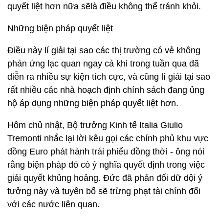
quyết liệt hơn nữa sẽlà điều không thể tránh khỏi.
Những biện pháp quyết liệt
Điều này lí giải tại sao các thị trường có vẻ không
phản ứng lạc quan ngay cả khi trong tuần qua đã
diễn ra nhiều sự kiện tích cực, và cũng lí giải tại sao
rất nhiều các nhà hoạch định chính sách đang ủng
hộ áp dụng những biện pháp quyết liệt hơn.
Hôm chủ nhật, Bộ trưởng Kinh tế Italia Giulio
Tremonti nhắc lại lời kêu gọi các chính phủ khu vực
đồng Euro phát hành trái phiếu đồng thời - ông nói
rằng biện pháp đó có ý nghĩa quyết định trong việc
giải quyết khủng hoảng. Đức đã phản đối dữ dội ý
tưởng này và tuyên bố sẽ trừng phạt tài chính đối
với các nước liên quan.