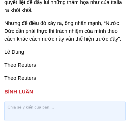
quyết liệt để đẩy lui những thảm họa như của Italia
ra khỏi khối.
Nhưng để điều đó xảy ra, ông nhấn mạnh, “Nước
Đức cần phải thực thi trách nhiệm của mình theo
cách khác cách nước này vẫn thể hiện trước đây”.
Lê Dung
Theo Reuters
Theo Reuters