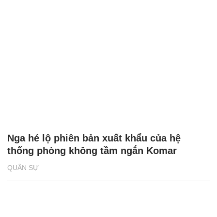
Nga hé lộ phiên bản xuất khẩu của hệ
thống phòng không tầm ngắn Komar
QUÂN SỰ