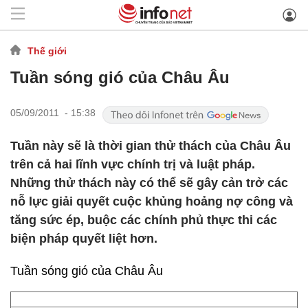
Thế giới
Tuần sóng gió của Châu Âu
05/09/2011 - 15:38
Tuần này sẽ là thời gian thử thách của Châu Âu
trên cả hai lĩnh vực chính trị và luật pháp.
Những thử thách này có thể sẽ gây cản trở các
nỗ lực giải quyết cuộc khủng hoảng nợ công và
tăng sức ép, buộc các chính phủ thực thi các
biện pháp quyết liệt hơn.
Tuần sóng gió của Châu Âu