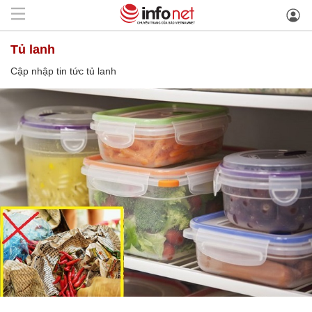
tủ lanh
Cập nhập tin tức tủ lanh