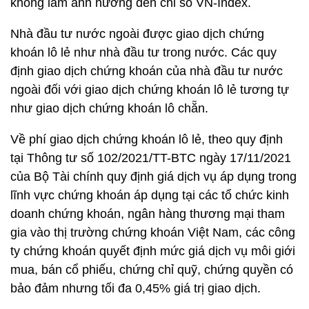
không làm ảnh hưởng đến chỉ số VN-Index.
Nhà đầu tư nước ngoài được giao dịch chứng
khoán lô lẻ như nhà đầu tư trong nước. Các quy
định giao dịch chứng khoán của nhà đầu tư nước
ngoài đối với giao dịch chứng khoán lô lẻ tương tự
như giao dịch chứng khoán lô chẵn.
Về phí giao dịch chứng khoán lô lẻ, theo quy định
tại Thông tư số 102/2021/TT-BTC ngày 17/11/2021
của Bộ Tài chính quy định giá dịch vụ áp dụng trong
lĩnh vực chứng khoán áp dụng tại các tổ chức kinh
doanh chứng khoán, ngân hàng thương mại tham
gia vào thị trường chứng khoán Việt Nam, các công
ty chứng khoán quyết định mức giá dịch vụ môi giới
mua, bán cổ phiếu, chứng chỉ quỹ, chứng quyền có
bảo đảm nhưng tối đa 0,45% giá trị giao dịch.