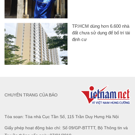
TP.HCM dùng hơn 6.600 nhà
đất chưa sử dụng để bố trí tái
định cư
CHUYÊN TRANG CỦA BÁO
Tòa soạn: Tòa nhà Cục Tần Số, 115 Trần Duy Hưng Hà Nội
Giấy phép hoạt động báo chí: Số 09/GP-BTTTT, Bộ Thông tin và