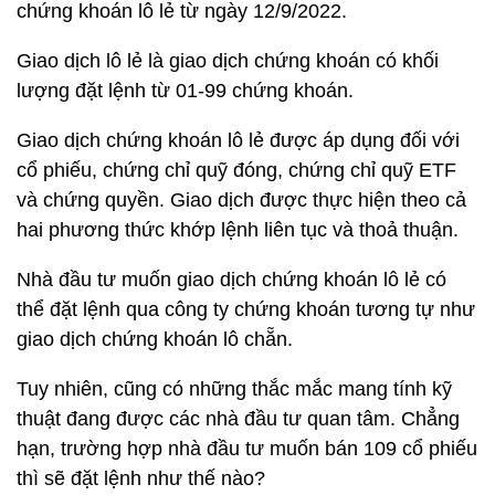
chứng khoán lô lẻ từ ngày 12/9/2022.
Giao dịch lô lẻ là giao dịch chứng khoán có khối
lượng đặt lệnh từ 01-99 chứng khoán.
Giao dịch chứng khoán lô lẻ được áp dụng đối với
cổ phiếu, chứng chỉ quỹ đóng, chứng chỉ quỹ ETF
và chứng quyền. Giao dịch được thực hiện theo cả
hai phương thức khớp lệnh liên tục và thoả thuận.
Nhà đầu tư muốn giao dịch chứng khoán lô lẻ có
thể đặt lệnh qua công ty chứng khoán tương tự như
giao dịch chứng khoán lô chẵn.
Tuy nhiên, cũng có những thắc mắc mang tính kỹ
thuật đang được các nhà đầu tư quan tâm. Chẳng
hạn, trường hợp nhà đầu tư muốn bán 109 cổ phiếu
thì sẽ đặt lệnh như thế nào?