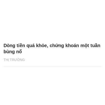
Dòng tiền quá khỏe, chứng khoán một tuần
bùng nổ
THỊ TRƯỜNG