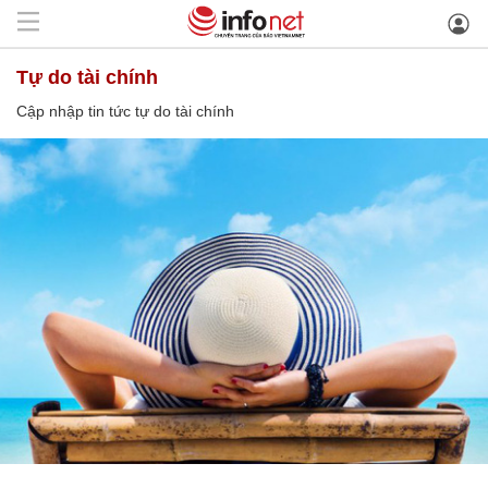
tự do tài chính
Cập nhập tin tức tự do tài chính